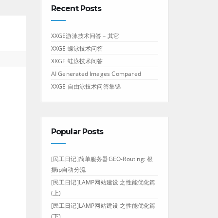
Recent Posts
XXGE游泳技术问答－其它
XXGE 蝶泳技术问答
XXGE 蛙泳技术问答
AI Generated Images Compared
XXGE 自由泳技术问答集锦
Popular Posts
[民工日记]简单服务器GEO-Routing: 根
据ip自动分流
[民工日记]LAMP网站建设 之性能优化篇
(上)
[民工日记]LAMP网站建设 之性能优化篇
(下)