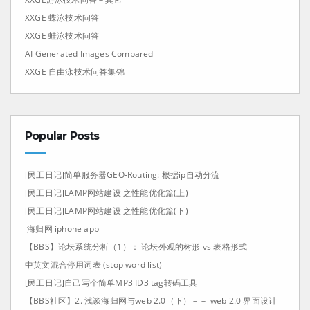
XXGE 蝶泳技术问答
XXGE 蛙泳技术问答
AI Generated Images Compared
XXGE 自由泳技术问答集锦
Popular Posts
[民工日记]简单服务器GEO-Routing: 根据ip自动分流
[民工日记]LAMP网站建设 之性能优化篇(上)
[民工日记]LAMP网站建设 之性能优化篇(下)
海归网 iphone app
【BBS】论坛系统分析（1）： 论坛外观的树形 vs 表格形式
中英文混合停用词表 (stop word list)
[民工日记]自己写个简单MP3 ID3 tag转码工具
【BBS社区】2. 浅谈海归网与web 2.0（下）－－ web 2.0 界面设计