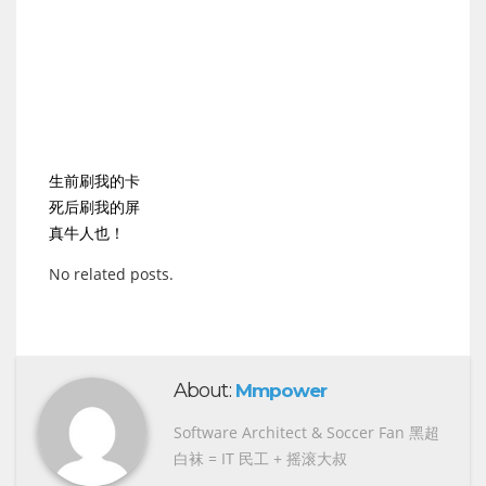
生前刷我的卡
死后刷我的屏
真牛人也！
No related posts.
About:
Mmpower
Software Architect & Soccer Fan 黑超
白袜 = IT 民工 + 摇滚大叔