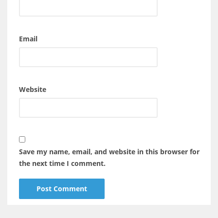
Email
Website
Save my name, email, and website in this browser for
the next time I comment.