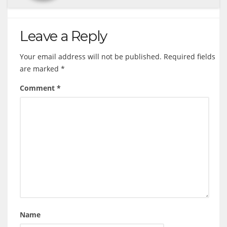
Leave a Reply
Your email address will not be published.
Required fields
are marked
*
Comment
*
Name