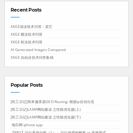
Recent Posts
XXGE游泳技术问答－其它
XXGE 蝶泳技术问答
XXGE 蛙泳技术问答
AI Generated Images Compared
XXGE 自由泳技术问答集锦
Popular Posts
[民工日记]简单服务器GEO-Routing: 根据ip自动分流
[民工日记]LAMP网站建设 之性能优化篇(上)
[民工日记]LAMP网站建设 之性能优化篇(下)
海归网 iphone app
【BBS】论坛系统分析（1）： 论坛外观的树形 vs 表格形式