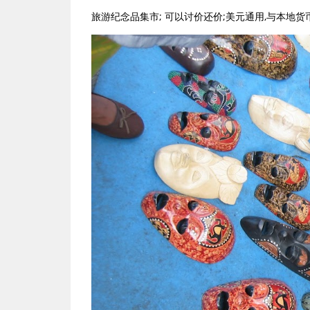
旅游纪念品集市; 可以讨价还价;美元通用,与本地货