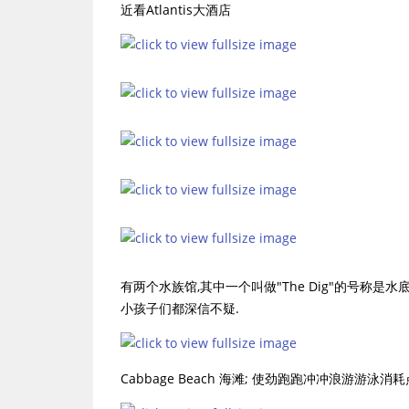
近看Atlantis大酒店
有两个水族馆,其中一个叫做"The Dig"的号称是
小孩子们都深信不疑.
Cabbage Beach 海滩; 使劲跑跑冲冲浪游游泳消