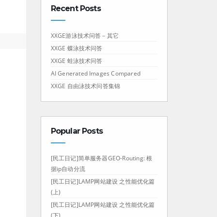
Recent Posts
XXGE游泳技术问答－其它
XXGE 蝶泳技术问答
XXGE 蛙泳技术问答
AI Generated Images Compared
XXGE 自由泳技术问答集锦
Popular Posts
[民工日记]简单服务器GEO-Routing: 根
据ip自动分流
[民工日记]LAMP网站建设 之性能优化篇
(上)
[民工日记]LAMP网站建设 之性能优化篇
(下)