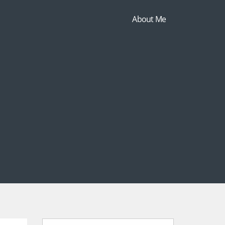
About Me