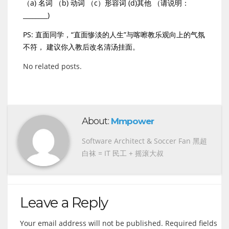
（a) 名词 （b) 动词 （c）形容词 (d)其他 （请说明：
________)
PS: 直面同学，“直面惨淡的人生”与喀嚓教乐观向上的气氛
不符， 建议你入教后改名清汤挂面。
No related posts.
About:
Mmpower
Software Architect & Soccer Fan 黑超
白袜 = IT 民工 + 摇滚大叔
Leave a Reply
Your email address will not be published.
Required fields