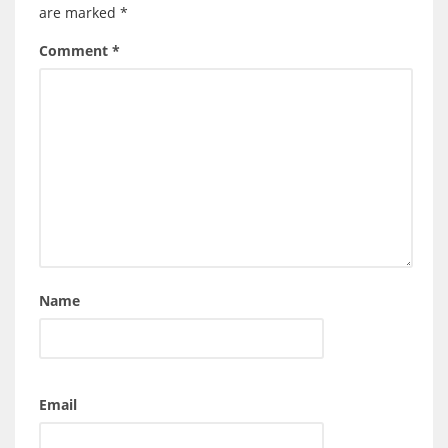
are marked
*
Comment
*
Name
Email