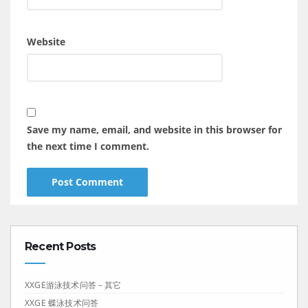
Website
Save my name, email, and website in this browser for
the next time I comment.
Recent Posts
XXGE游泳技术问答－其它
XXGE 蝶泳技术问答