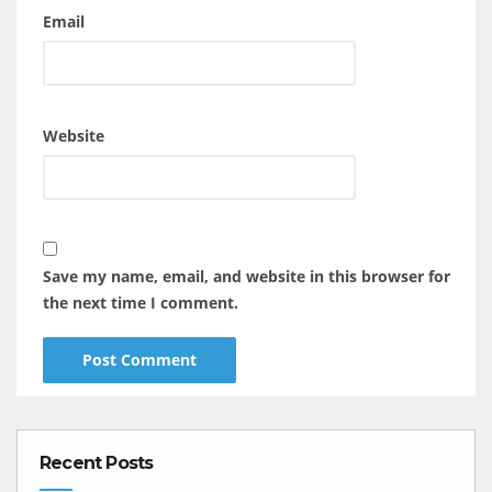
Email
Website
Save my name, email, and website in this browser for
the next time I comment.
Recent Posts