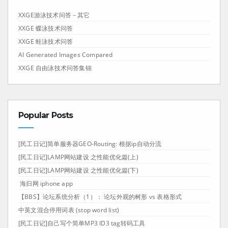
XXGE游泳技术问答－其它
XXGE 蝶泳技术问答
XXGE 蛙泳技术问答
AI Generated Images Compared
XXGE 自由泳技术问答集锦
Popular Posts
[民工日记]简单服务器GEO-Routing: 根据ip自动分流
[民工日记]LAMP网站建设 之性能优化篇(上)
[民工日记]LAMP网站建设 之性能优化篇(下)
海归网 iphone app
【BBS】论坛系统分析（1）： 论坛外观的树形 vs 表格形式
中英文混合停用词表 (stop word list)
[民工日记]自己写个简单MP3 ID3 tag转码工具