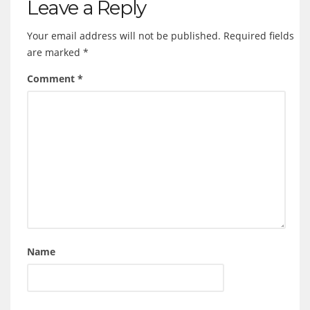
Leave a Reply
Your email address will not be published.
Required fields
are marked
*
Comment
*
Name